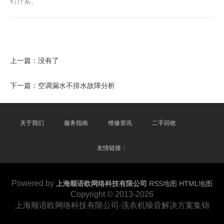
钉拧紧。
上一篇：没有了
下一篇：
空调漏水不排水故障分析
关于我们
服务指南
维修资讯
二手回收
友情链接：
Powered by
上海顺语欧网络科技有限公司
RSS地图
HTML地图
Copyright © 2013-2026
上海顺语欧网络科技有限公司-洗衣机噪音解决方案集锦