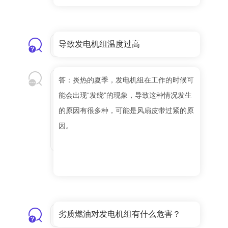
导致发电机组温度过高
答：炎热的夏季，发电机组在工作的时候可
能会出现“发绕”的现象，导致这种情况发生
的原因有很多种，可能是风扇皮带过紧的原
因。
劣质燃油对发电机组有什么危害？