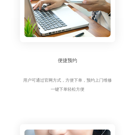
便捷预约
用户可通过官网方式，方便下单，预约上门维修
一键下单轻松方便