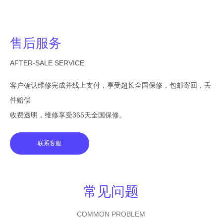
售后服务
AFTER-SALE SERVICE
客户确认维修完成并线上支付，享受超长全国保修，包邮寄回，丢
件赔偿
收费透明，维修享受365天全国保修。
联系客服
常见问题
COMMON PROBLEM