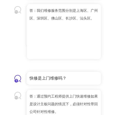
答：我们维修服务范围分别是上海区、广州
区、深圳区、佛山区、长沙区、汕头区。
快修是上门维修吗？
答：通过预约工程师提供上门快速维修如果
是设计主板问题的情况下，必须针对性带回
公司针对性维修。