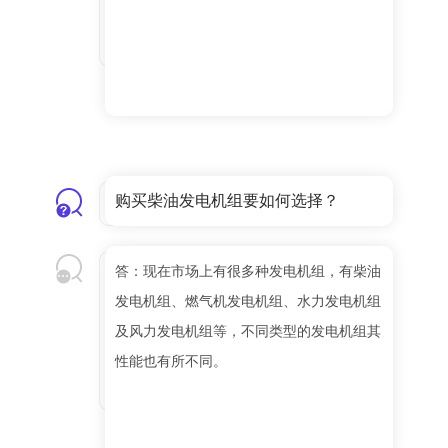
购买柴油发电机组要如何选择？
答：现在市场上有很多种发电机组，有柴油
发电机组、燃气机发电机组、水力发电机组
及风力发电机组等，不同类型的发电机组其
性能也有所不同。