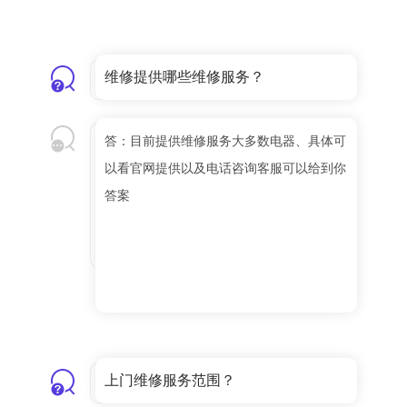
维修提供哪些维修服务？
答：目前提供维修服务大多数电器、具体可
以看官网提供以及电话咨询客服可以给到你
答案
上门维修服务范围？