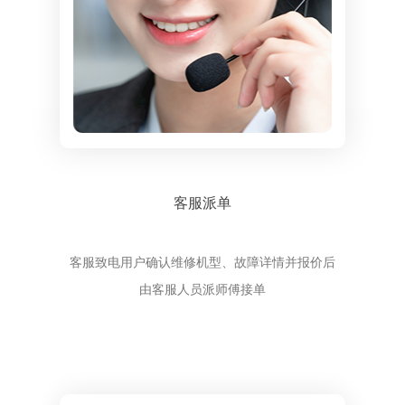
客服派单
客服致电用户确认维修机型、故障详情并报价后
由客服人员派师傅接单