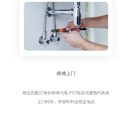
师傅上门
附近匹配订单的师傅与客户打电话沟通预约具体
上门时间，并按时到达指定地点