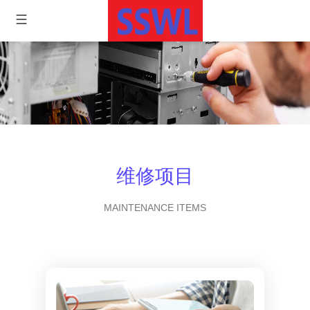
维修项目
MAINTENANCE ITEMS